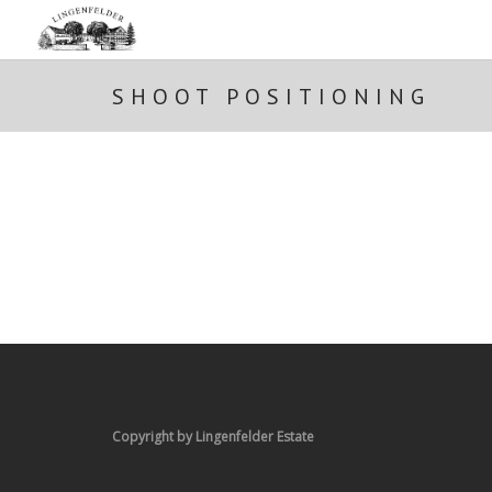
SHOOT POSITIONING
Copyright by Lingenfelder Estate