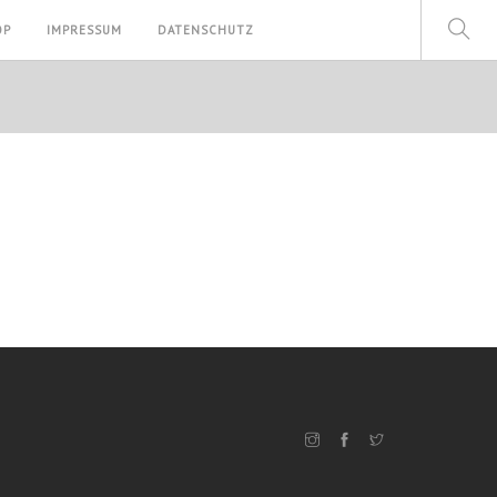
OP
IMPRESSUM
DATENSCHUTZ