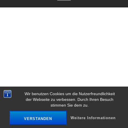
Wir benutzen Cookies um die Nutzerfreundlichkeit
der Webseite zu verbessen. Durch Ihren Besuch
stimmen Sie dem zu.
Weitere Informationen
VERSTANDEN