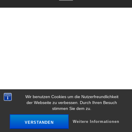
Wir benutzen Cookies um die Nutzerfreundlichkeit
der Webseite zu verbessen. Durch Ihren Besuch
stimmen Sie dem zu.
Weitere Informationen
VERSTANDEN