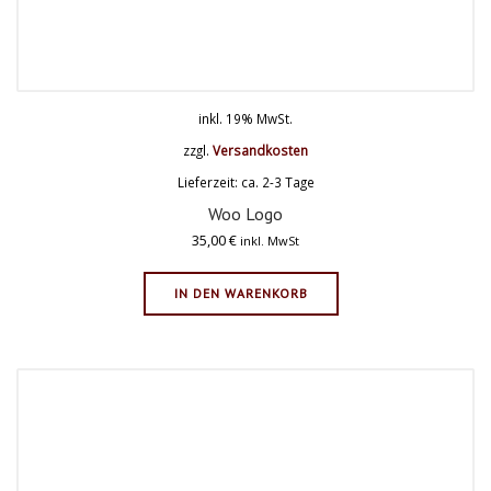
inkl. 19% MwSt.
zzgl.
Versandkosten
Lieferzeit: ca. 2-3 Tage
Woo Logo
35,00
€
inkl. MwSt
IN DEN WARENKORB