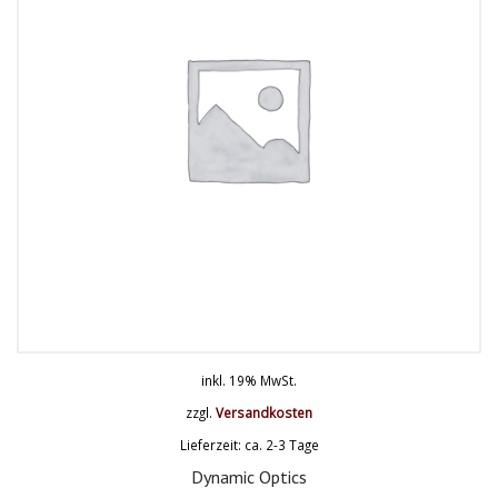
inkl. 19% MwSt.
zzgl.
Versandkosten
Lieferzeit: ca. 2-3 Tage
Dynamic Optics