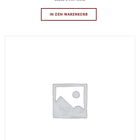
IN DEN WARENKORB