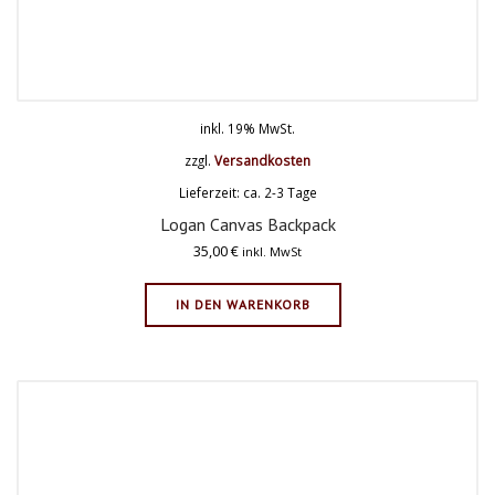
inkl. 19% MwSt.
zzgl.
Versandkosten
Lieferzeit: ca. 2-3 Tage
Logan Canvas Backpack
35,00
€
inkl. MwSt
IN DEN WARENKORB