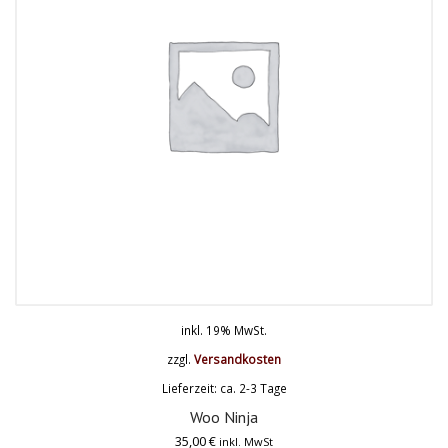
inkl. 19% MwSt.
zzgl.
Versandkosten
Lieferzeit: ca. 2-3 Tage
Woo Ninja
35,00
€
inkl. MwSt