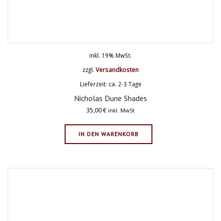
inkl. 19% MwSt.
zzgl.
Versandkosten
Lieferzeit: ca. 2-3 Tage
Nicholas Dune Shades
35,00
€
inkl. MwSt
IN DEN WARENKORB