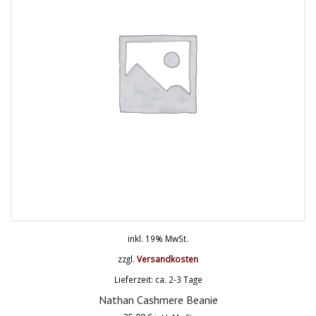
inkl. 19% MwSt.
zzgl.
Versandkosten
Lieferzeit: ca. 2-3 Tage
Nathan Cashmere Beanie