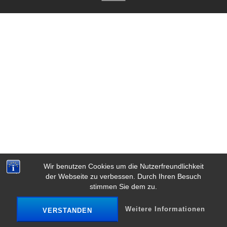
Wir benutzen Cookies um die Nutzerfreundlichkeit
der Webseite zu verbessen. Durch Ihren Besuch
stimmen Sie dem zu.
Weitere Informationen
VERSTANDEN