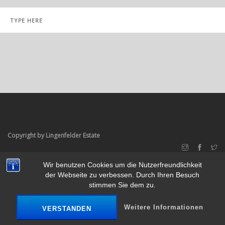
Copyright by Lingenfelder Estate
Wir benutzen Cookies um die Nutzerfreundlichkeit
TOP
der Webseite zu verbessen. Durch Ihren Besuch
stimmen Sie dem zu.
Weitere Informationen
VERSTANDEN